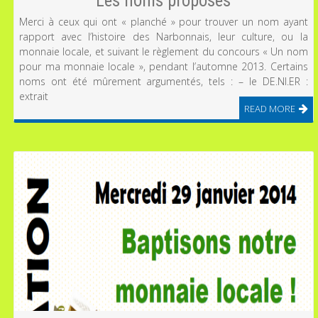
Les noms proposés
Merci à ceux qui ont « planché » pour trouver un nom ayant
rapport avec l’histoire des Narbonnais, leur culture, ou la
monnaie locale, et suivant le règlement du concours « Un nom
pour ma monnaie locale », pendant l’automne 2013. Certains
noms ont été mûrement argumentés, tels : – le DE.NI.ER :
extrait
READ MORE