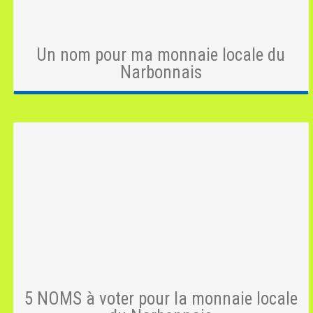
Un nom pour ma monnaie locale du
Narbonnais
5 NOMS à voter pour la monnaie locale