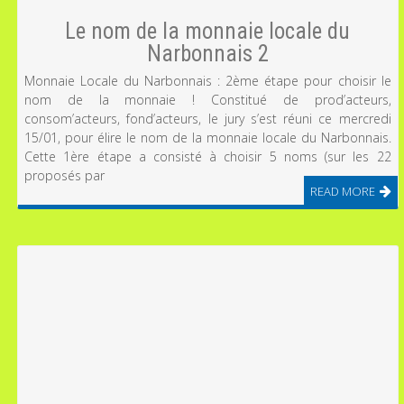
Le nom de la monnaie locale du
Narbonnais 2
Monnaie Locale du Narbonnais : 2ème étape pour choisir le
nom de la monnaie ! Constitué de prod’acteurs,
consom’acteurs, fond’acteurs, le jury s’est réuni ce mercredi
15/01, pour élire le nom de la monnaie locale du Narbonnais.
Cette 1ère étape a consisté à choisir 5 noms (sur les 22
proposés par
READ MORE